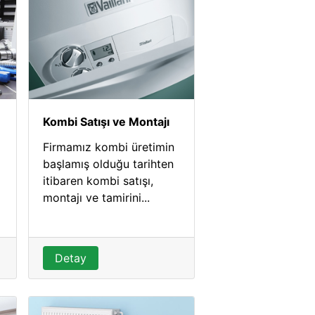
Kombi Satışı ve Montajı
Firmamız kombi üretimin
başlamış olduğu tarihten
itibaren kombi satışı,
montajı ve tamirini...
Detay