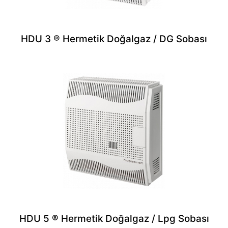
HDU 3 ® Hermetik Doğalgaz / DG Sobası
HDU 5 ® Hermetik Doğalgaz / Lpg Sobası