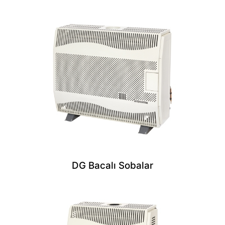
DG Bacalı Sobalar