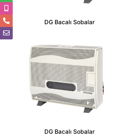
DG Bacalı Sobalar
DG Bacalı Sobalar