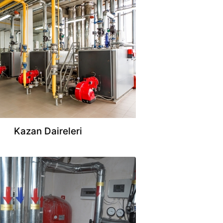
Kazan Daireleri