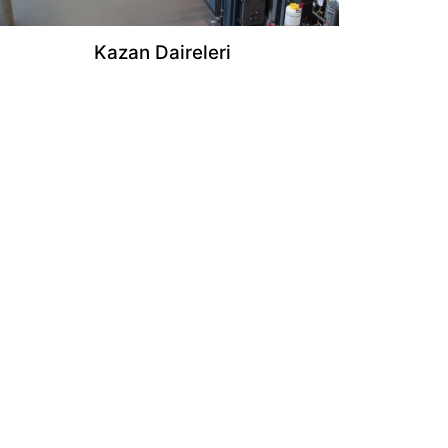
Kazan Daireleri