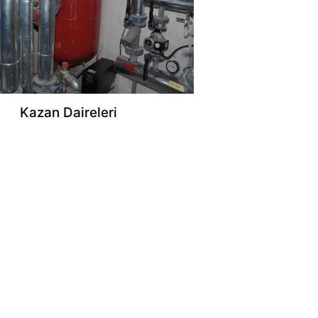
Kazan Daireleri